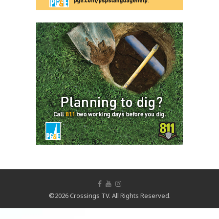
©2026 Crossings TV. All Rights Reserved.