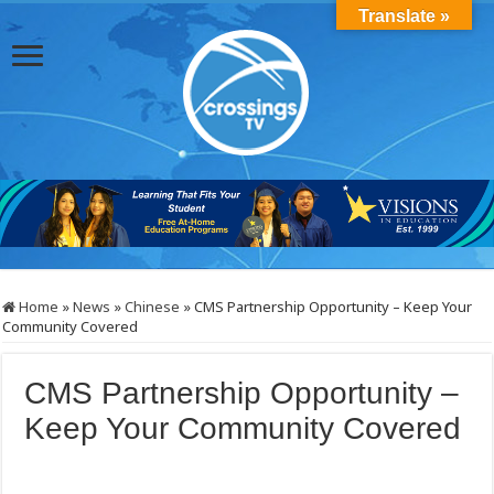
Translate »
Home
»
News
»
Chinese
»
CMS Partnership Opportunity – Keep Your
Community Covered
CMS Partnership Opportunity –
Keep Your Community Covered