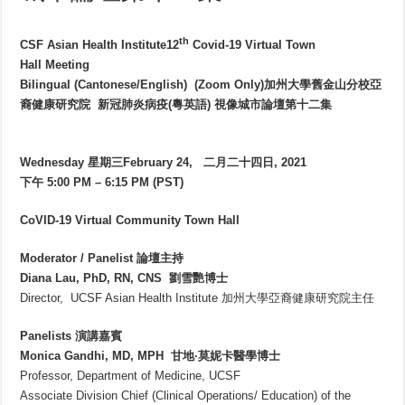
th
CSF Asian Health Institute12
Covid-19 Virtual Town
Hall Meeting
Bilingual (Cantonese/English) (Zoom Only)加州大學舊金山分校亞
裔健康研究院 新冠肺炎病疫(粵英語) 視像城市論壇第十二集
Wednesday 星期三February 24, 二月二十四日, 2021
下午 5:00 PM – 6:15 PM (PST)
CoVID-19 Virtual Community Town Hall
Moderator / Panelist 論壇主持
Diana Lau, PhD, RN, CNS 劉雪艷博士
Director, UCSF Asian Health Institute 加州大學亞裔健康研究院主任
Panelists 演講嘉賓
Monica Gandhi, MD, MPH 甘地·莫妮卡醫學博士
Professor, Department of Medicine, UCSF
Associate Division Chief (Clinical Operations/ Education) of the