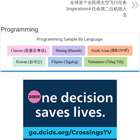
全球首个全民用太空飞行任务
Inspiration4 任命第二位机组人
员
Programming
Programming Sample By Language
Chinese (普通话/粤语)
Hmong (Hmoob)
South Asian (हिंदी/ਪੰਜਾਬੀ)
Korean (한국인)
Filipino (Tagalog)
Vietnamese (Tiếng Việt)