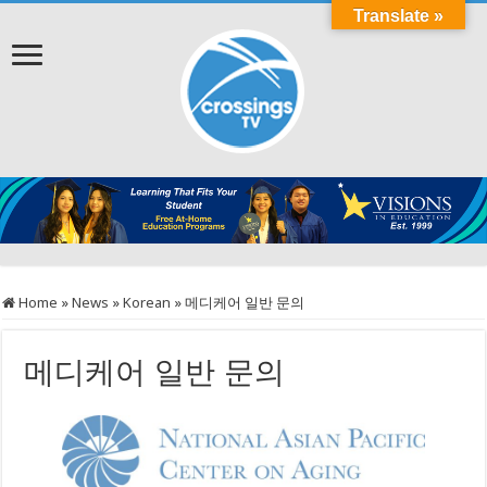
Translate »
Home
»
News
»
Korean
»
메디케어 일반 문의
메디케어 일반 문의