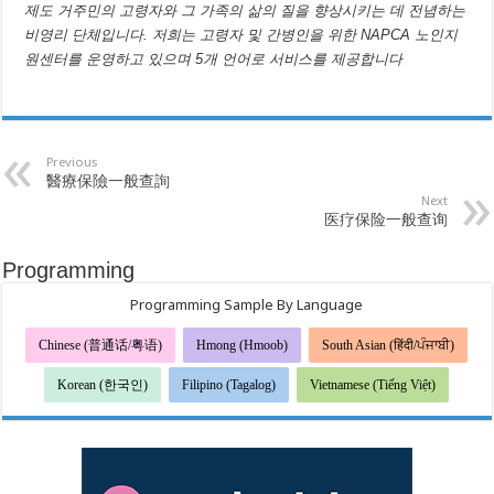
제도 거주민의 고령자와 그 가족의 삶의 질을 향상시키는 데 전념하는
비영리 단체입니다. 저희는 고령자 및 간병인을 위한 NAPCA 노인지
원센터를 운영하고 있으며 5개 언어로 서비스를 제공합니다
Previous
醫療保險一般查詢
Next
医疗保险一般查询
Programming
Programming Sample By Language
Chinese (普通话/粤语)
Hmong (Hmoob)
South Asian (हिंदी/ਪੰਜਾਬੀ)
Korean (한국인)
Filipino (Tagalog)
Vietnamese (Tiếng Việt)