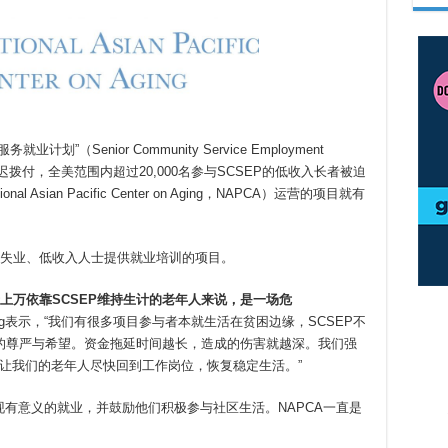
”（Senior Community Service Employment
延迟拨付，全美范围内超过20,000名参与SCSEP的低收入长者被迫
sian Pacific Center on Aging，NAPCA）运营的项目就有
以上失业、低收入人士提供就业培训的项目。
万依靠SCSEP
维持生计的老年人来说，是一场危
 Fong表示，“我们有很多项目参与者本就生活在贫困边缘，SCSEP不
的尊严与希望。资金拖延时间越长，造成的伤害就越深。我们强
，让我们的老年人尽快回到工作岗位，恢复稳定生活。”
实现有意义的就业，并鼓励他们积极参与社区生活。NAPCA一直是