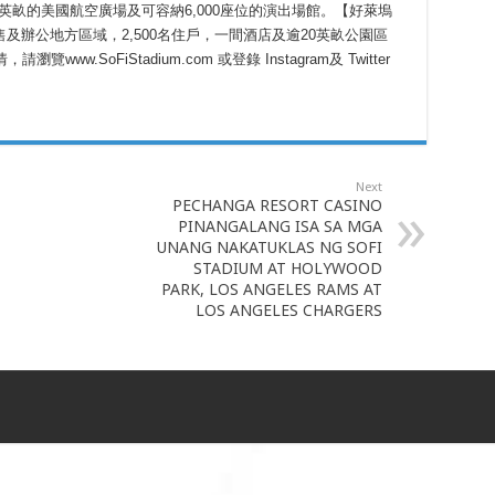
英畝的美國航空廣場及可容納6,000座位的演出場館。【好萊塢
辦公地方區域，2,500名住戶，一間酒店及逾20英畝公園區
w.SoFiStadium.com 或登錄 Instagram及 Twitter
Next
PECHANGA RESORT CASINO
PINANGALANG ISA SA MGA
UNANG NAKATUKLAS NG SOFI
STADIUM AT HOLYWOOD
PARK, LOS ANGELES RAMS AT
LOS ANGELES CHARGERS