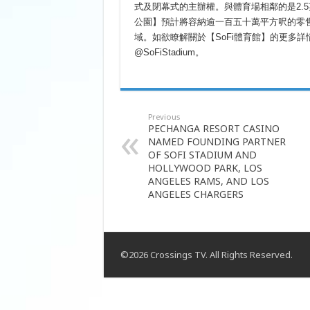
式及閉幕式的主辦權。與體育場相鄰的是2.5
公園】預計將容納逾一百五十萬平方呎的零售及
域。如欲瞭解關於【SoFi體育館】的更多詳情，請瀏覽ww
@SoFiStadium。
Previous
PECHANGA RESORT CASINO
NAMED FOUNDING PARTNER
OF SOFI STADIUM AND
HOLLYWOOD PARK, LOS
ANGELES RAMS, AND LOS
ANGELES CHARGERS
©2026 Crossings TV. All Rights Reserved.