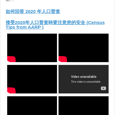
如何回答 2020 年人口普查
接受2020年人口普查時要注意您的安全 (Census
Tips from AARP )