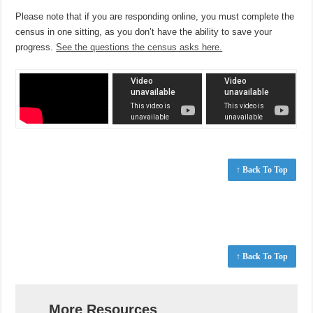
Please note that if you are responding online, you must complete the
census in one sitting, as you don’t have the ability to save your
progress.
See the questions the census asks here.
↑ Back To Top
↑ Back To Top
More Resources