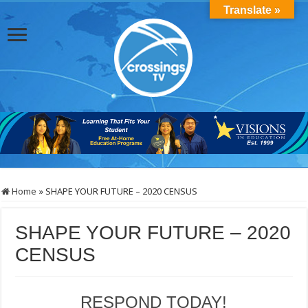
Translate »
Home
»
SHAPE YOUR FUTURE – 2020 CENSUS
SHAPE YOUR FUTURE – 2020
CENSUS
RESPOND TODAY!